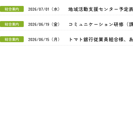
地域活動支援センター予定
2026/07/01（水）
総合案内
コミュニケーション研修（
2026/06/19（金）
総合案内
トマト銀行従業員組合様、
2026/06/15（月）
総合案内