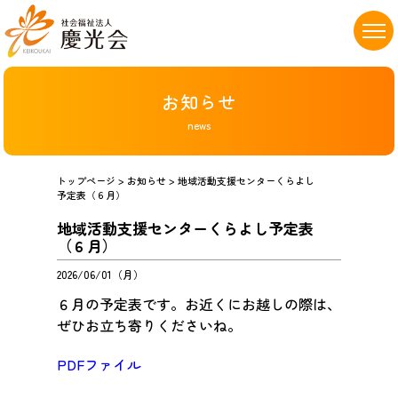
お知らせ
news
トップページ
>
お知らせ
> 地域活動支援センターくらよし
予定表（６月）
地域活動支援センターくらよし予定表
（６月）
2026/06/01（月）
６月の予定表です。お近くにお越しの際は、
ぜひお立ち寄りくださいね。
PDFファイル